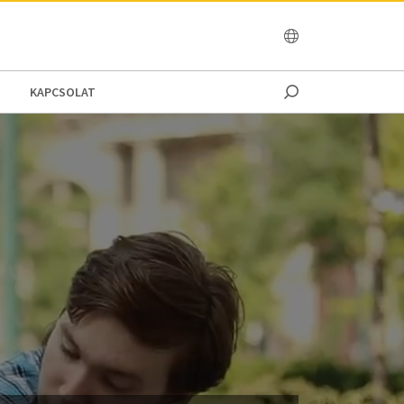
OCEANIA
KAPCSOLAT