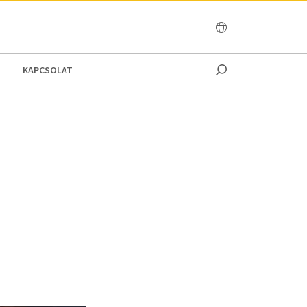
OCEANIA
KAPCSOLAT