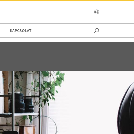
OCEANIA
KAPCSOLAT