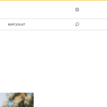
OCEANIA
KAPCSOLAT