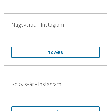
Nagyvárad - Instagram
TOVÁBB
Kolozsvár - Instagram