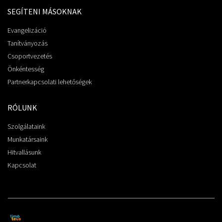
SEGÍTENI MÁSOKNAK
Evangelizáció
Tanítványozás
Csoportvezetés
Önkéntesség
Partnerkapcsolati lehetőségek
RÓLUNK
Szolgálataink
Munkatársaink
Hitvallásunk
Kapcsolat