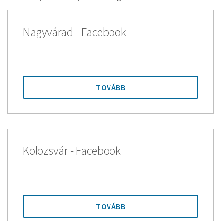
Nagyvárad - Facebook
TOVÁBB
Kolozsvár - Facebook
TOVÁBB