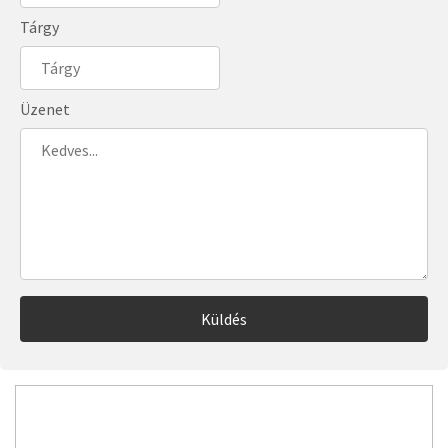
Tárgy
Üzenet