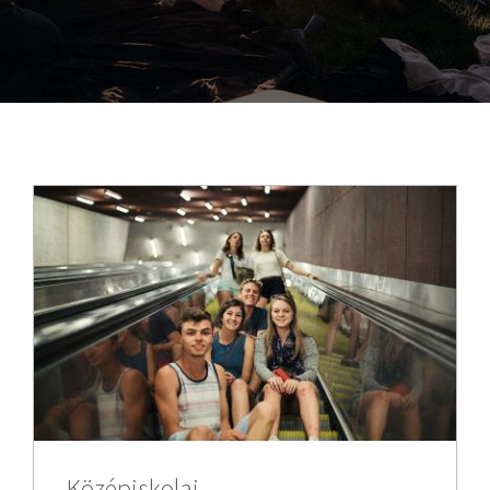
Középiskolai