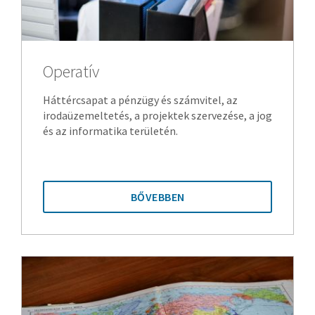
Operatív
Háttércsapat a pénzügy és számvitel, az
irodaüzemeltetés, a projektek szervezése, a jog
és az informatika területén.
BŐVEBBEN