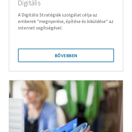
Digitális
A Digitális Stratégiák szolgálat célja az
emberek "megnyerése, építése és kiküldése" az
internet segítségével.
BŐVEBBEN