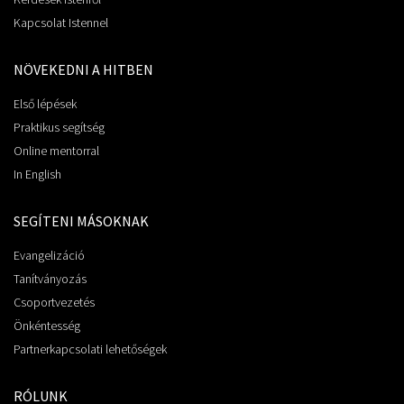
Kapcsolat Istennel
NÖVEKEDNI A HITBEN
Első lépések
Praktikus segítség
Online mentorral
In English
SEGÍTENI MÁSOKNAK
Evangelizáció
Tanítványozás
Csoportvezetés
Önkéntesség
Partnerkapcsolati lehetőségek
RÓLUNK