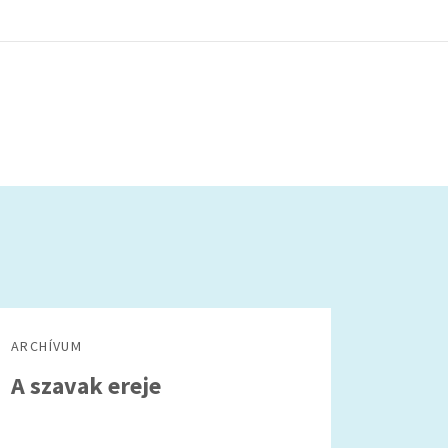
ARCHÍVUM
A szavak ereje