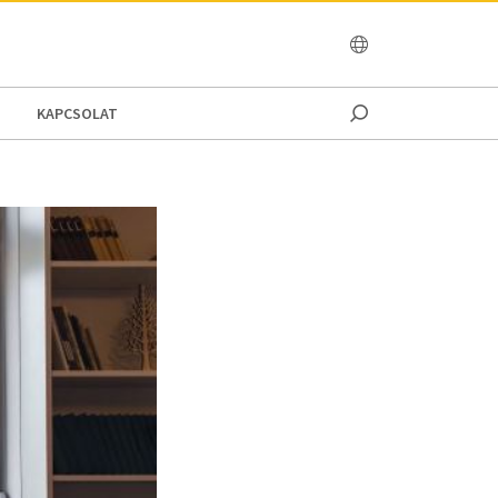
OCEANIA
KAPCSOLAT