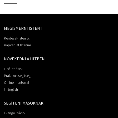
MEGISMERNI ISTENT
Kérdések Istenről
Kapcsolat Istennel
NÖVEKEDNI A HITBEN
Első lépések
Praktikus segítség
Online mentorral
In English
SEGÍTENI MÁSOKNAK
Evangelizáció